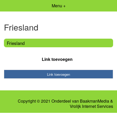
Menu +
Friesland
Friesland
Link toevoegen
Link toevoegen
Copyright © 2021 Onderdeel van
BaakmanMedia
&
Vrolijk Internet Services